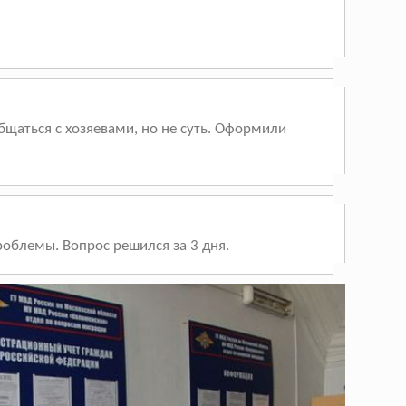
бщаться с хозяевами, но не суть. Оформили
облемы. Вопрос решился за 3 дня.