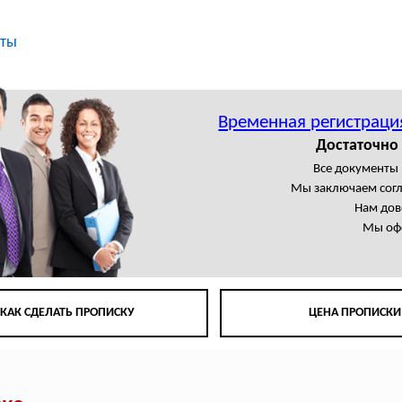
кты
Временная регистраци
Достаточно
Все документы
Мы заключаем сог
Нам дов
Мы офо
КАК СДЕЛАТЬ ПРОПИСКУ
ЦЕНА ПРОПИСКИ