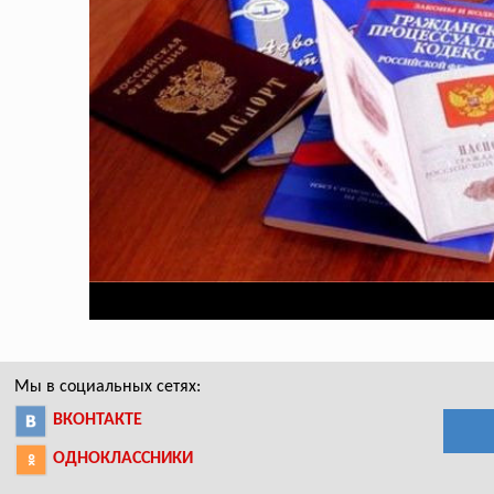
Мы в социальных сетях:
ВКОНТАКТЕ
ОДНОКЛАССНИКИ