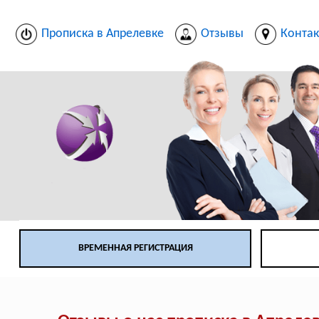
Прописка в Апрелевке
Отзывы
Конта
ВРЕМЕННАЯ РЕГИСТРАЦИЯ